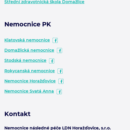
Střední zdravotnická škola Domažlice
Nemocnice PK
Klatovská nemocnice
Domažlická nemocnice
Stodská nemocnice
Rokycanská nemocnice
Nemocnice Horažďovice
Nemocnice Svatá Anna
Kontakt
Nemocnice následné péče LDN Horažďovice, s.r.o.