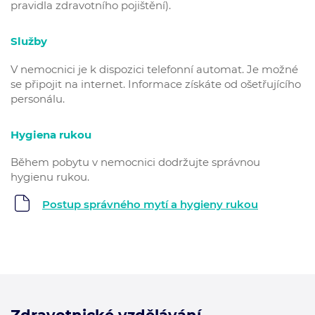
pravidla zdravotního pojištění).
Služby
V nemocnici je k dispozici telefonní automat. Je možné
se připojit na internet. Informace získáte od ošetřujícího
personálu.
Hygiena rukou
Během pobytu v nemocnici dodržujte správnou
hygienu rukou.
Postup správného mytí a hygieny rukou