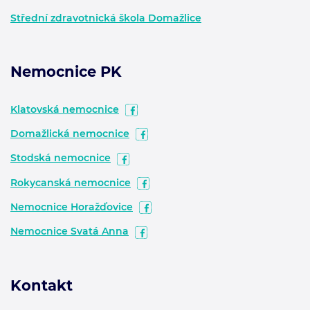
Střední zdravotnická škola Domažlice
Nemocnice PK
Klatovská nemocnice
Domažlická nemocnice
Stodská nemocnice
Rokycanská nemocnice
Nemocnice Horažďovice
Nemocnice Svatá Anna
Kontakt