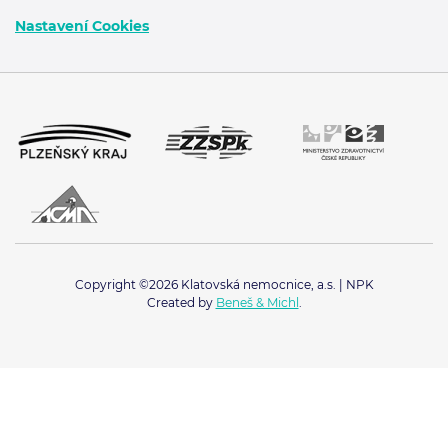
Nastavení Cookies
Copyright ©2026 Klatovská nemocnice, a.s. | NPK
Created by
Beneš & Michl
.