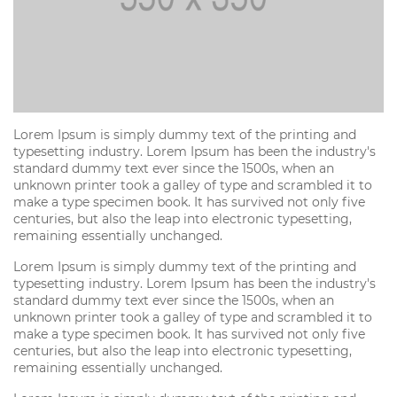
Lorem Ipsum is simply dummy text of the printing and
typesetting industry. Lorem Ipsum has been the industry's
standard dummy text ever since the 1500s, when an
unknown printer took a galley of type and scrambled it to
make a type specimen book. It has survived not only five
centuries, but also the leap into electronic typesetting,
remaining essentially unchanged.
Lorem Ipsum is simply dummy text of the printing and
typesetting industry. Lorem Ipsum has been the industry's
standard dummy text ever since the 1500s, when an
unknown printer took a galley of type and scrambled it to
make a type specimen book. It has survived not only five
centuries, but also the leap into electronic typesetting,
remaining essentially unchanged.