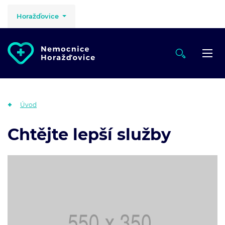
Horažďovice
Úvod
Chtějte lepší služby